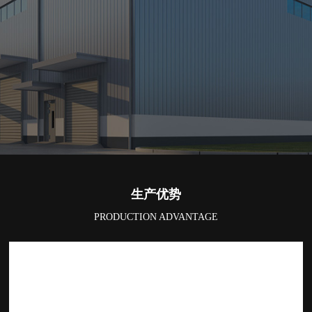
生产优势
PRODUCTION ADVANTAGE