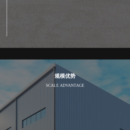
规模优势
SCALE ADVANTAGE