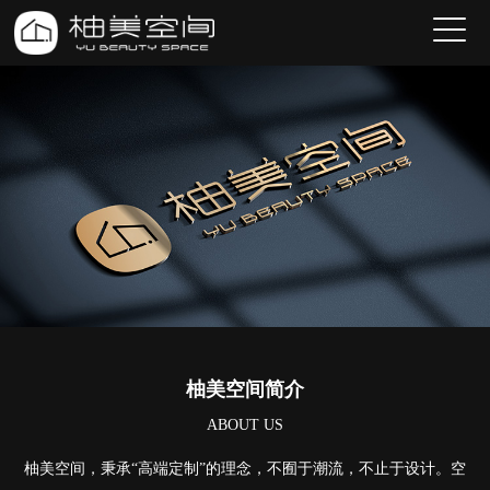
柚美空间简介
ABOUT US
柚美空间，秉承“高端定制”的理念，不囿于潮流，不止于设计。空