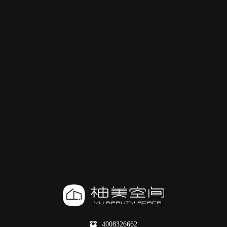
4008326662