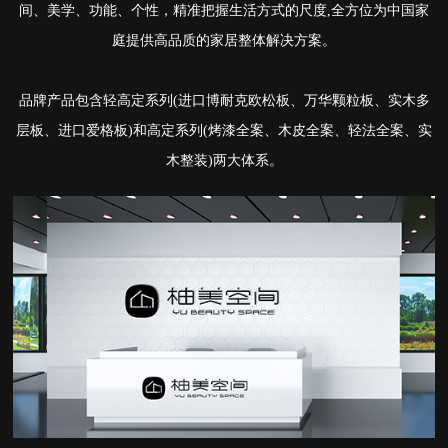
间、美学、功能、个性，精准把握生活方式的尺度,全方位为中国家
庭提供高品质的家居整体解决方案。
品牌产品包含轻高定系列(进口博耐克欧松板、万华颗粒板、实木多
层板、进口爱格板)和高定系列(烤漆全案、木皮全案、轻法全案、实
木整装)两大体系。