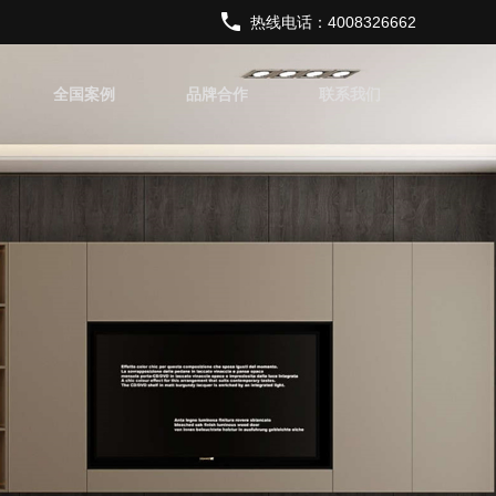
热线电话：4008326662
全国案例
品牌合作
联系我们