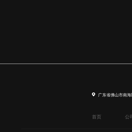
广东省佛山市南海
首页
公