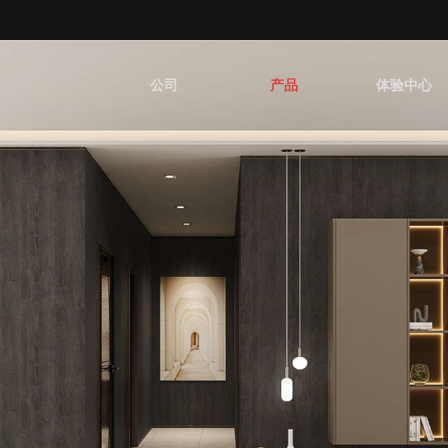
公司
产品
体验中心