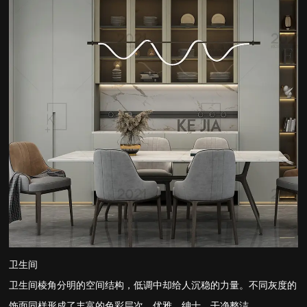
卫生间
卫生间棱角分明的空间结构，低调中却给人沉稳的力量。不同灰度的
饰面同样形成了丰富的色彩层次，优雅、绅士、干净整洁。