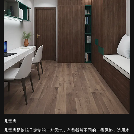
儿童房
儿童房是给孩子定制的一方天地，有着截然不同的一番风格，选用木