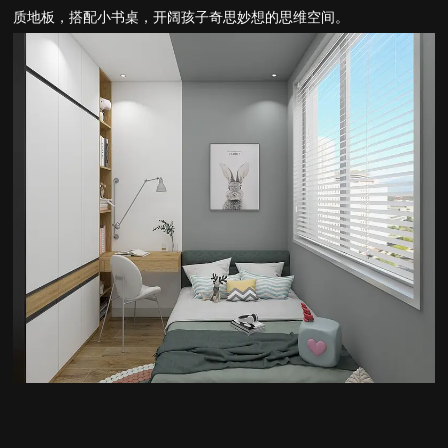
质地板，搭配小书桌，开阔孩子奇思妙想的思维空间。