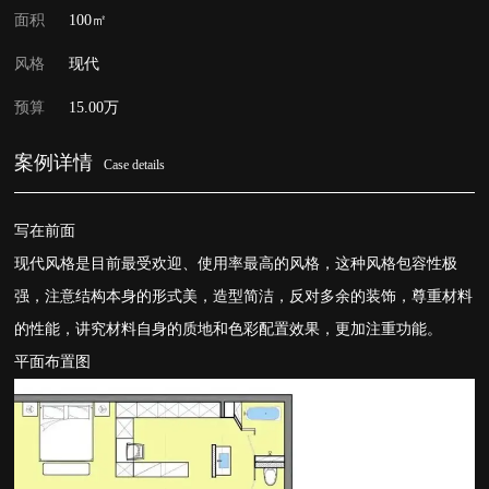
面积
100㎡
风格
现代
预算
15.00万
案例详情
Case details
写在前面
现代风格是目前最受欢迎、使用率最高的风格，这种风格包容性极
强，注意结构本身的形式美，造型简洁，反对多余的装饰，尊重材料
的性能，讲究材料自身的质地和色彩配置效果，更加注重功能。
平面布置图