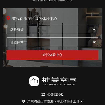
查找你所在区域的体验中心
选择省份
请选择城市
4008326662
广东省佛山市南海区里水镇得金工业区