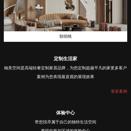
朝胡桃
定制生活家
柚美空间是高端轻奢定制家居品牌，为您定制超越平凡的家更多客户
案例为您表现最直观的展现效果
更多案例
体验中心
带您找寻属于自己的独特生活空间
查找你所在区域的体验中心