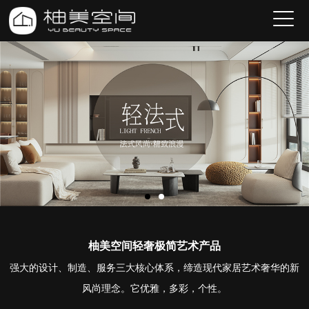
柚美空间轻奢极简艺术产品
强大的设计、制造、服务三大核心体系，缔造现代家居艺术奢华的新
风尚理念。它优雅，多彩，个性。